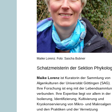
Maike Lorenz. Foto: Sascha Bubner
Schatzmeisterin der Sektion Phykolog
Maike Lorenz
ist Kuratorin der Sammlung von
Algenkulturen der Universität Göttingen (SAG).
Ihre Forschung ist eng mit der Lebendsammlu
verbunden. Ihre Expertise liegt vor allem in der
Isolierung, Identifizierung, Kultivierung und
Kryokonservierung von Mikro- und Makroalgen
und den Praktiken und der Vernetzung