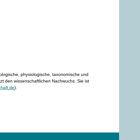
kologische, physiologische, taxonomische und
zt den wissenschaftlichen Nachwuchs. Sie ist
haft.de
).