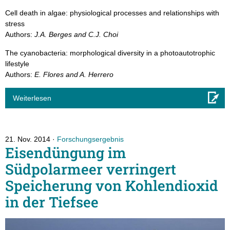
Cell death in algae: physiological processes and relationships with
stress
Authors:
J.A. Berges and C.J. Choi
The cyanobacteria: morphological diversity in a photoautotrophic
lifestyle
Authors:
E. Flores and A. Herrero
Weiterlesen
21. Nov. 2014
Forschungsergebnis
Eisendüngung im
Südpolarmeer verringert
Speicherung von Kohlendioxid
in der Tiefsee