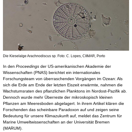
Die Kieselalge Arachnodiscus sp. Foto: C. Lopes, CIIMAR, Porto
In den
Proceedings
der US-amerikanischen Akademie der
Wissenschaften (PNAS) berichtet ein internationales
Forschungsteam von überraschenden Vorgängen im Ozean: Als
sich die Erde am Ende der letzten Eiszeit erwärmte, nahmen die
Wachstumsraten des pflanzlichen Planktons im Nordost-Pazifik ab.
Dennoch wurde mehr Überreste der mikroskopisch kleinen
Pflanzen am Meeresboden abgelagert. In ihrem Artikel klären die
Forschenden das scheinbare Paradoxon auf und zeigen seine
Bedeutung für unsere Klimazukunft auf, meldet das Zentrum für
Marine Umweltwissenschaften an der Universität Bremen
(MARUM).