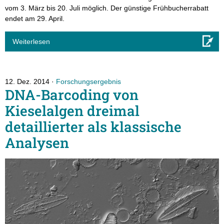
vom 3. März bis 20. Juli möglich. Der günstige Frühbucherrabatt
endet am 29. April.
Weiterlesen
12. Dez. 2014
Forschungsergebnis
DNA-Barcoding von
Kieselalgen dreimal
detaillierter als klassische
Analysen