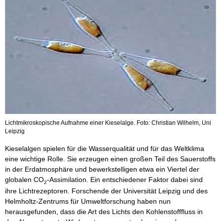
Lichtmikroskopische Aufnahme einer Kieselalge. Foto: Christian Wilhelm, Uni
Leipzig
Kieselalgen spielen für die Wasserqualität und für das Weltklima
eine wichtige Rolle. Sie erzeugen einen großen Teil des Sauerstoffs
in der Erdatmosphäre und bewerkstelligen etwa ein Viertel der
globalen CO
-Assimilation. Ein entschiedener Faktor dabei sind
2
ihre Lichtrezeptoren. Forschende der Universität Leipzig und des
Helmholtz-Zentrums für Umweltforschung haben nun
herausgefunden, dass die Art des Lichts den Kohlenstofffluss in