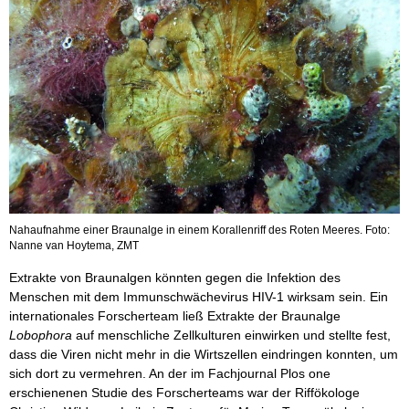
Nahaufnahme einer Braunalge in einem Korallenriff des Roten Meeres. Foto:
Nanne van Hoytema, ZMT
Extrakte von Braunalgen könnten gegen die Infektion des
Menschen mit dem Immunschwächevirus HIV-1 wirksam sein. Ein
internationales Forscherteam ließ Extrakte der Braunalge
Lobophora
auf menschliche Zellkulturen einwirken und stellte fest,
dass die Viren nicht mehr in die Wirtszellen eindringen konnten, um
sich dort zu vermehren. An der im Fachjournal Plos one
erschienenen Studie des Forscherteams war der Riffökologe