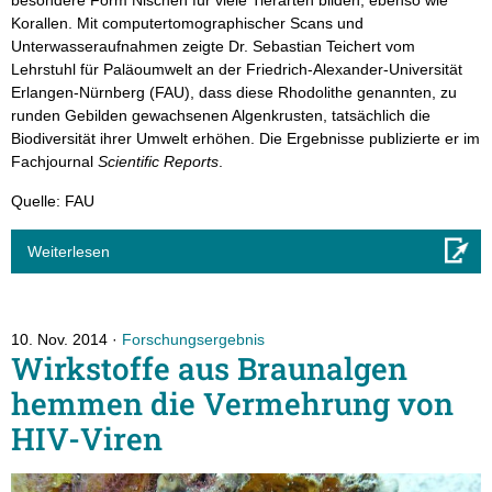
Korallen. Mit computertomographischer Scans und
Unterwasseraufnahmen zeigte Dr. Sebastian Teichert vom
Lehrstuhl für Paläoumwelt an der Friedrich-Alexander-Universität
Erlangen-Nürnberg (FAU), dass diese Rhodolithe genannten, zu
runden Gebilden gewachsenen Algenkrusten, tatsächlich die
Biodiversität ihrer Umwelt erhöhen. Die Ergebnisse publizierte er im
Fachjournal
Scientific Reports
.
Quelle: FAU
Weiterlesen
10. Nov. 2014
Forschungsergebnis
Wirkstoffe aus Braunalgen
hemmen die Vermehrung von
HIV-Viren