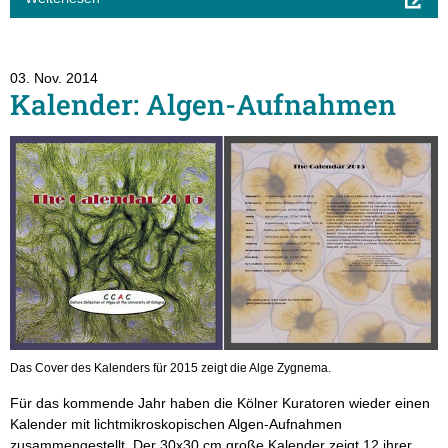
03. Nov. 2014
Kalender: Algen-Aufnahmen
Das Cover des Kalenders für 2015 zeigt die Alge Zygnema.
Für das kommende Jahr haben die Kölner Kuratoren wieder einen
Kalender mit lichtmikroskopischen Algen-Aufnahmen
zusammengestellt. Der 30x30 cm große Kalender zeigt 12 ihrer