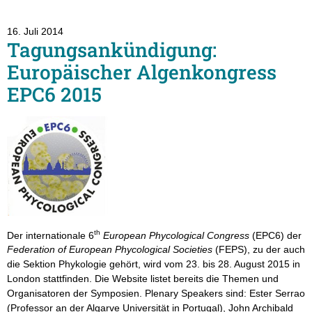
16. Juli 2014
Tagungsankündigung:
Europäischer Algenkongress
EPC6 2015
th
Der internationale 6
European Phycological Congress
(EPC6) der
Federation of European Phycological Societies
(FEPS), zu der auch
die Sektion Phykologie gehört, wird vom 23. bis 28. August 2015 in
London stattfinden. Die Website listet bereits die Themen und
Organisatoren der Symposien. Plenary Speakers sind: Ester Serrao
(Professor an der Algarve Universität in Portugal), John Archibald