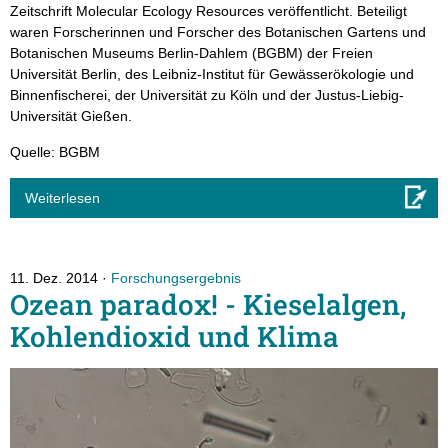
Zeitschrift Molecular Ecology Resources veröffentlicht. Beteiligt
waren Forscherinnen und Forscher des Botanischen Gartens und
Botanischen Museums Berlin-Dahlem (BGBM) der Freien
Universität Berlin, des Leibniz-Institut für Gewässerökologie und
Binnenfischerei, der Universität zu Köln und der Justus-Liebig-
Universität Gießen.
Quelle: BGBM
Weiterlesen
11. Dez. 2014
Forschungsergebnis
Ozean paradox! - Kieselalgen,
Kohlendioxid und Klima