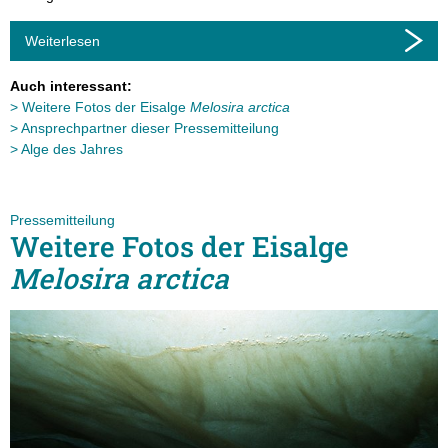
Weiterlesen
Auch interessant:
Weitere Fotos der Eisalge
Melosira arctica
Ansprechpartner dieser Pressemitteilung
Alge des Jahres
Pressemitteilung
Weitere Fotos der Eisalge
Melosira arctica