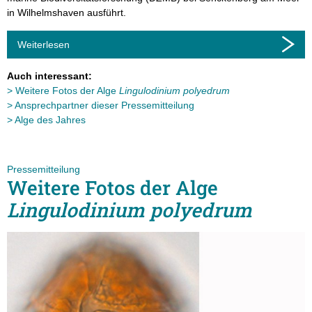
in Wilhelmshaven ausführt.
Weiterlesen
Auch interessant:
Weitere Fotos der Alge
Lingulodinium polyedrum
Ansprechpartner dieser Pressemitteilung
Alge des Jahres
Pressemitteilung
Weitere Fotos der Alge
Lingulodinium polyedrum