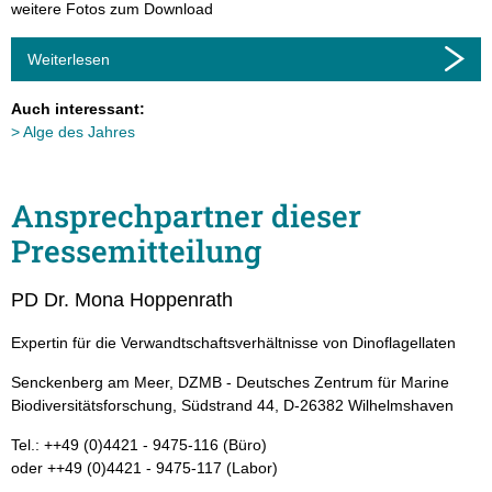
weitere Fotos zum Download
Weiterlesen
Auch interessant:
Alge des Jahres
Ansprechpartner dieser
Pressemitteilung
PD Dr. Mona Hoppenrath
Expertin für die Verwandtschaftsverhältnisse von Dinoflagellaten
Senckenberg am Meer, DZMB - Deutsches Zentrum für Marine
Biodiversitätsforschung, Südstrand 44, D-26382 Wilhelmshaven
Tel.: ++49 (0)4421 - 9475-116 (Büro)
oder ++49 (0)4421 - 9475-117 (Labor)