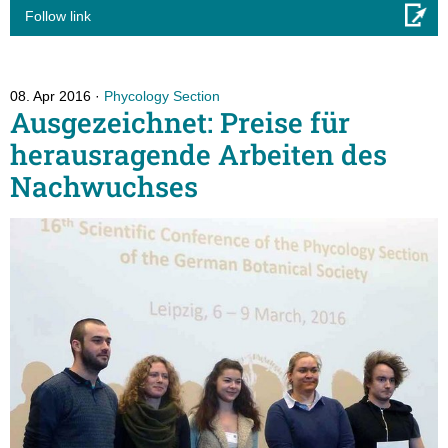
Follow link
08. Apr 2016
Phycology Section
Ausgezeichnet: Preise für
herausragende Arbeiten des
Nachwuchses