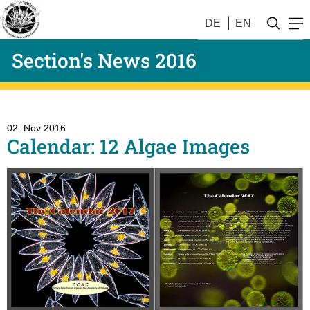
DE
EN
Section's News 2016
02. Nov 2016
Calendar: 12 Algae Images