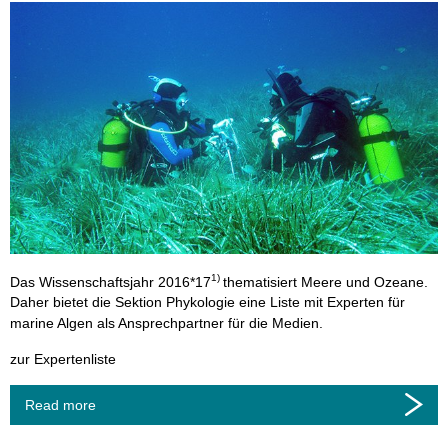
1)
Das Wissenschaftsjahr 2016*17
thematisiert Meere und Ozeane.
Daher bietet die Sektion Phykologie eine Liste mit Experten für
marine Algen als Ansprechpartner für die Medien.
zur Expertenliste
Read more