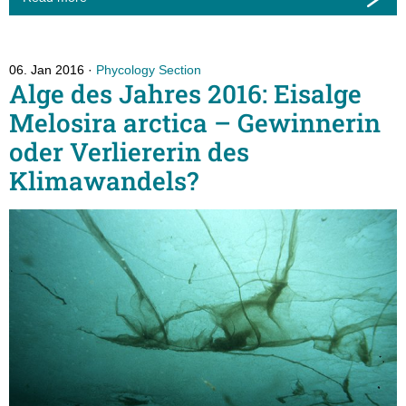
06. Jan 2016
Phycology Section
Alge des Jahres 2016: Eisalge
Melosira arctica – Gewinnerin
oder Verliererin des
Klimawandels?