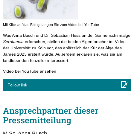
Mit Klick auf das Bild gelangen Sie zum Video bei YouTube.
Was Anna Busch und Dr. Sebastian Hess an der Sonnenschirmalge
Serritaenia
erforschen, stellen die beiden Algenforscher im Video
der Universität zu Köln vor, das anlässlich der Kür der Alge des
Jahres 2023 erstellt wurde. Außerdem erklären sie, was sie am
landlebenden Einzeller interessiert.
Video bei YouTube ansehen
Follow link
Ansprechpartner dieser
Pressemitteilung
M.Sc. Anna Busch