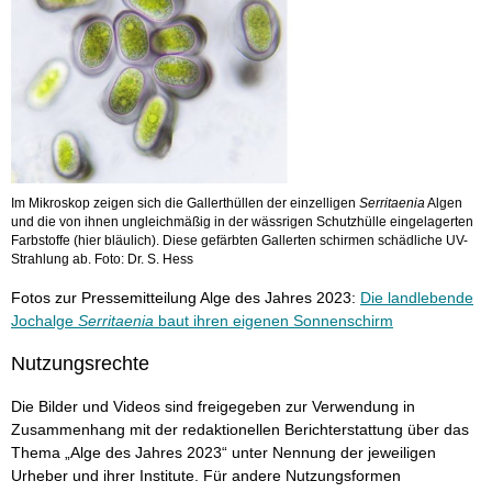
Im Mikroskop zeigen sich die Gallerthüllen der einzelligen
Serritaenia
Algen
und die von ihnen ungleichmäßig in der wässrigen Schutzhülle eingelagerten
Farbstoffe (hier bläulich). Diese gefärbten Gallerten schirmen schädliche UV-
Strahlung ab. Foto: Dr. S. Hess
Fotos zur Pressemitteilung Alge des Jahres 2023:
Die landlebende
Jochalge
Serritaenia
baut ihren eigenen Sonnenschirm
Nutzungsrechte
Die Bilder und Videos sind freigegeben zur Verwendung in
Zusammenhang mit der redaktionellen Berichterstattung über das
Thema „Alge des Jahres 2023“ unter Nennung der jeweiligen
Urheber und ihrer Institute. Für andere Nutzungsformen