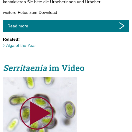
kontaktieren Sie bitte die Urheberinnen und Urheber.
weitere Fotos zum Download
Read more
Related:
Alga of the Year
Serritaenia
im Video